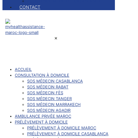
ASSISTANCE MEDICALE CASABLANCA
CONTACT
✕
ACCUEIL
CONSULTATION À DOMICILE
SOS MÉDECIN CASABLANCA
SOS MÉDECIN RABAT
SOS MÉDECIN FÈS
SOS MÉDECIN TANGER
SOS MÉDECIN MARRAKECH
SOS MÉDECIN AGADIR
AMBULANCE PRIVÉE MAROC
PRÉLÈVEMENT À DOMICILE
PRÉLÈVEMENT À DOMICILE MAROC
PRÉLÈVEMENT À DOMICILE CASABLANCA