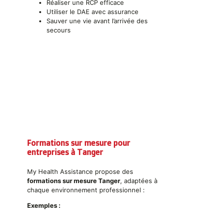
Réaliser une RCP efficace
Utiliser le DAE avec assurance
Sauver une vie avant l’arrivée des
secours
Formations sur mesure pour
entreprises à Tanger
My Health Assistance propose des
formations sur mesure Tanger
, adaptées à
chaque environnement professionnel :
Exemples :