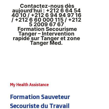
Contactez-nous dès
aujourd’hui : +212 6 64 54
40 10 / +212 6 94 94 97 16
/ +212 6 60 000 115 / +212
5 2009 67 67
Formation Secourisme
Tanger – Intervention
rapide sur Tanger et zone
Tanger Med.
My Health Assistance
Formation Sauveteur
Secouriste du Travail