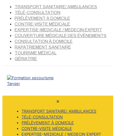
TRANSPORT SANITAIRE/ AMBULANCES
TÉLÉ-CONSULTATION
PRÉLÈVEMENT À DOMICILE
CONTRE-VISITE MÉDICALE
EXPERTISE-MEDICALE / MEDECIN EXPERT
COUVERTURE MÉDICALE DES ÉVÈNEMENTS
CONSULTATION À DOMICILE
RAPATRIEMENT SANITAIRE
TOURISME MÉDICAL
GÉRIATRIE
✕
TRANSPORT SANITAIRE/ AMBULANCES
TÉLÉ-CONSULTATION
PRÉLÈVEMENT À DOMICILE
CONTRE-VISITE MÉDICALE
EXPERTISE-MEDICALE / MEDECIN EXPERT