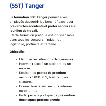
(SST) Tanger
La
formation SST Tanger
permet à vos
employés d’acquérir les bons réflexes pour
prévenir les accidents et porter secours sur
leur lieu de travail
.
Cette formation pratique est indispensable
dans tous les secteurs : industriel,
logistique, portuaire et tertiaire.
Objectifs :
Identifier les situations dangereuses
Intervenir face à un accident ou un
malaise
Réaliser les
gestes de premiers
secours
: RCP, PLS, brûlure, plaie,
fracture…
Donner l’alerte aux secours internes
ou externes
Participer à la politique de
prévention
des risques professionnels