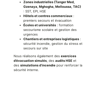
Zones industrielles (Tanger Med,
Gzenaya, Mghogha, Melloussa, TAC)
: SST, EPI, HSE
Hôtels et centres commerciaux
:
premiers secours et évacuation
Écoles et universités
: formation
secourisme scolaire et gestion des
urgences
Chantiers et entreprises logistiques
:
sécurité incendie, gestion du stress et
secours sur site
Nous réalisons également des
exercices
d’évacuation simulés
, des
audits HSE
et
des
simulations d’incendie
pour renforcer la
sécurité interne.