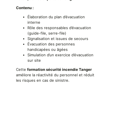
Contenu :
Élaboration du plan d’évacuation
interne
Rôle des responsables d’évacuation
(guide-file, serre-file)
Signalisation et issues de secours
Évacuation des personnes
handicapées ou âgées
Simulation d’un exercice d’évacuation
sur site
Cette
formation sécurité incendie Tanger
améliore la réactivité du personnel et réduit
les risques en cas de sinistre.