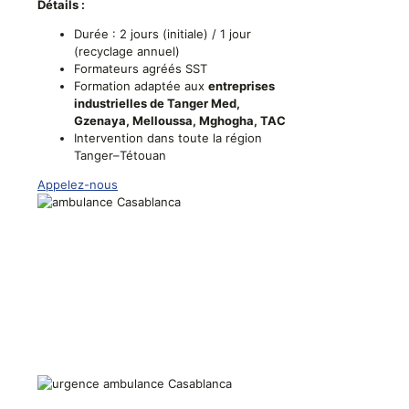
Détails :
Durée : 2 jours (initiale) / 1 jour
(recyclage annuel)
Formateurs agréés SST
Formation adaptée aux
entreprises
industrielles de Tanger Med,
Gzenaya, Melloussa, Mghogha, TAC
Intervention dans toute la région
Tanger–Tétouan
Appelez-nous