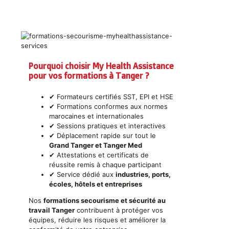
Pourquoi choisir My Health Assistance
pour vos formations à Tanger ?
✔ Formateurs certifiés SST, EPI et HSE
✔ Formations conformes aux normes
marocaines et internationales
✔ Sessions pratiques et interactives
✔ Déplacement rapide sur tout le
Grand Tanger et Tanger Med
✔ Attestations et certificats de
réussite remis à chaque participant
✔ Service dédié aux
industries, ports,
écoles, hôtels et entreprises
Nos
formations secourisme et sécurité au
travail Tanger
contribuent à protéger vos
équipes, réduire les risques et améliorer la