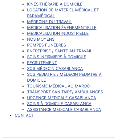
KINÉSITHÉRAPIE À DOMICILE
LOCATION DE MATÉRIEL MÉDICAL ET
PARAMÉDICAL
MÉDECINE DU TRAVAIL
MÉDICALISATION ÉVÉNEMENTIELLE
MÉDICALISATION INDUSTRIELLE
NOS MOYENS
POMPES FUNÈBRES
ENTREPRISE / SANTE AU TRAVAIL
SOINS INFIRMIERS À DOMICILE
RECRUTEMENT
SOS MÉDECIN CASABLANCA
SOS PÉDIATRIE / MÉDECIN PÉDIATRE À
DOMICILE
TOURISME MÉDICAL AU MAROC
TRANSPORT SANITAIRE/ AMBULANCES
URGENCE MÉDICALE CASABLANCA
SOINS À DOMICILE CASABLANCA
ASSISTANCE MEDICALE CASABLANCA
CONTACT