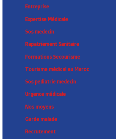
Entreprise
Expertise Médicale
Sos medecin
Rapatriement Sanitaire
Formations Secourisme
Tourisme médical au Maroc
Sos pediatrie medecin
Urgence médicale
Nos moyens
Garde malade
Recrutement