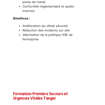
poste de travail
Conformité réglementaire et audits
internes
Bénéfices :
Amélioration du climat sécurité
Réduction des incidents sur site
Valorisation de la politique HSE de
l’entreprise
Formation Premiers Secours et
Urgences Vitales Tanger