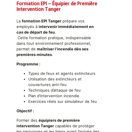
Formation EPI – Équipier de Première
Intervention Tanger
La
formation EPI Tanger
prépare vos
employés à
intervenir immédiatement en
cas de départ de feu
.
Cette formation pratique, indispensable
dans tout environnement professionnel,
permet de
maîtriser l’incendie dès ses
premières minutes
.
Programme :
Types de feux et agents extincteurs
Utilisation des extincteurs et
couvertures anti-feu
Techniques d’attaque de feu
Plan d’intervention incendie
Exercices réels sur simulateur de feu
Objectif :
Former des
équipiers de première
intervention Tanger
capables de protéger
les personnes et les biens avant l’arrivée des