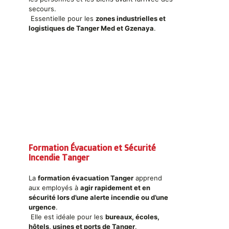
secours.
Essentielle pour les
zones industrielles et
logistiques de Tanger Med et Gzenaya
.
Formation Évacuation et Sécurité
Incendie Tanger
La
formation évacuation Tanger
apprend
aux employés à
agir rapidement et en
sécurité lors d’une alerte incendie ou d’une
urgence
.
Elle est idéale pour les
bureaux, écoles,
hôtels, usines et ports de Tanger
.