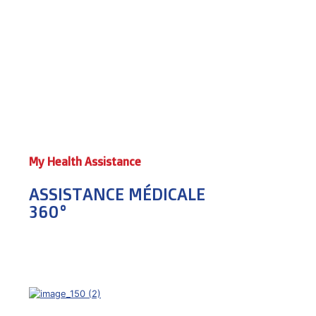
My Health Assistance
ASSISTANCE MÉDICALE
360°