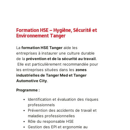
Formation HSE – Hygiène, Sécurité et
Environnement Tanger
La
formation HSE Tanger
aide les
entreprises à instaurer une culture durable
de la
prévention et de la sécurité au travail
.
Elle est particulièrement recommandée pour
les entreprises situées dans les
zones
industrielles de Tanger Med et Tanger
Automotive City
.
Programme :
Identification et évaluation des risques
professionnels
Prévention des accidents de travail et
maladies professionnelles
Rôle du responsable HSE
Gestion des EPI et ergonomie au