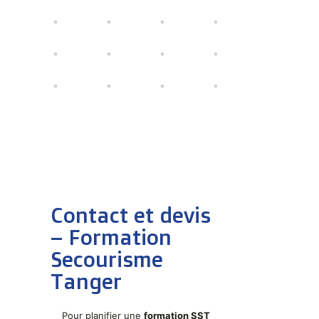
Contact et devis
– Formation
Secourisme
Tanger
Pour planifier une
formation SST