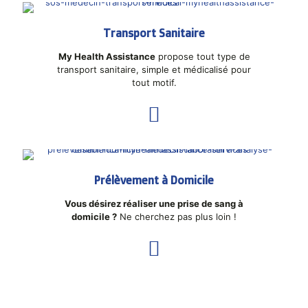
Transport Sanitaire
My Health Assistance
propose tout type de
transport sanitaire, simple et médicalisé pour
tout motif.
Prélèvement à Domicile
Vous désirez réaliser une prise de sang à
domicile ?
Ne cherchez pas plus loin !