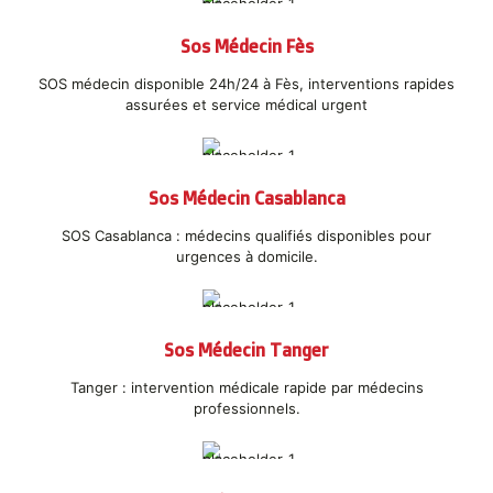
Sos Médecin Fès
SOS médecin disponible 24h/24 à Fès, interventions rapides
assurées et service médical urgent
Sos Médecin Casablanca
SOS Casablanca : médecins qualifiés disponibles pour
urgences à domicile.
Sos Médecin Tanger
Tanger : intervention médicale rapide par médecins
professionnels.