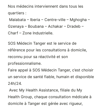
Nos médecins interviennent dans tous les
quartiers :
Malabata – Iberia – Centre-ville – Mghogha –
Gzenaya – Boubana – Achakar – Dradeb –
Charf – Zone Industrielle.
SOS Médecin Tanger est le service de
référence pour les consultations à domicile,
reconnu pour sa réactivité et son
professionnalisme.
Faire appel à SOS Médecin Tanger, c’est choisir
un service de santé fiable, humain et disponible
24h/24.
Avec My Health Assistance, filiale du My
Health Group, chaque consultation médicale à
domicile à Tanger est gérée avec rigueur,