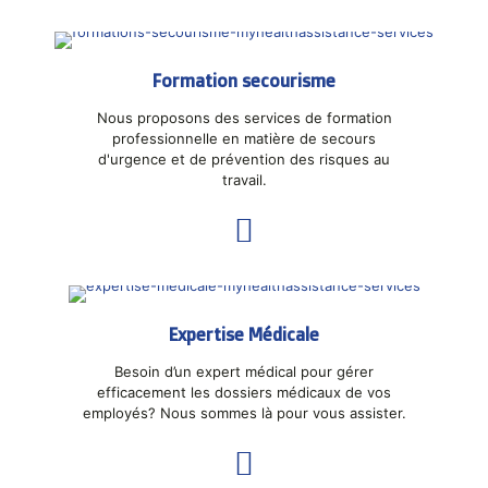
Formation secourisme
Nous proposons des services de formation
professionnelle en matière de secours
d'urgence et de prévention des risques au
travail.
Expertise Médicale
Besoin d’un expert médical pour gérer
efficacement les dossiers médicaux de vos
employés? Nous sommes là pour vous assister.