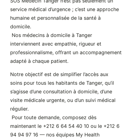
SOS Médecin Tanger n’est pas seulement un
service médical d’urgence ; c’est une approche
humaine et personnalisée de la santé à
domicile.
Nos médecins à domicile à Tanger
interviennent avec empathie, rigueur et
professionnalisme, offrant un accompagnement
adapté à chaque patient.
Notre objectif est de simplifier l’accès aux
soins pour tous les habitants de Tanger, qu’il
s’agisse d’une consultation à domicile, d’une
visite médicale urgente, ou d’un suivi médical
régulier.
Pour toute demande, composez dès
maintenant le +212 6 64 54 40 10 ou le +212 6
94 94 97 16 — nos équipes My Health