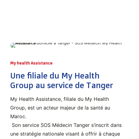
My health Assistance
Une filiale du My Health
Group au service de Tanger
My Health Assistance, filiale du My Health
Group, est un acteur majeur de la santé au
Maroc.
Son service SOS Médecin Tanger s’inscrit dans
une stratégie nationale visant à offrir à chaque