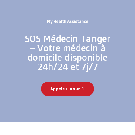
My Health Assistance
SOS Médecin Tanger
– Votre médecin à
domicile disponible
24h/24 et 7j/7
Appelez-nous