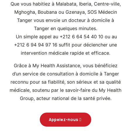
Que vous habitiez à Malabata, Iberia, Centre-ville,
Mghogha, Boubana ou Gzenaya, SOS Médecin
Tanger vous envoie un docteur à domicile à
Tanger en quelques minutes.
Un simple appel au +212 6 64 54 40 10 ou au
+212 6 94 94 97 16 suffit pour déclencher une
intervention médicale rapide et efficace.
Grâce à My Health Assistance, vous bénéficiez
d’un service de consultation à domicile à Tanger
reconnu pour sa fiabilité, son sérieux et sa qualité
médicale, soutenu par le savoir-faire du My Health
Group, acteur national de la santé privée.
Appelez-nous