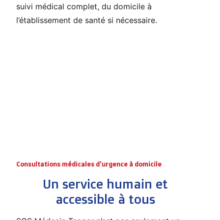
suivi médical complet, du domicile à
l’établissement de santé si nécessaire.
Consultations médicales d'urgence à domicile
Un service humain et
accessible à tous