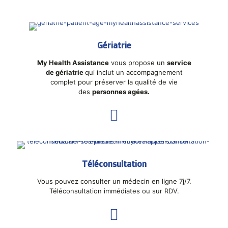
Gériatrie
My Health Assistance
vous propose un
service
de gériatrie
qui inclut un accompagnement
complet pour préserver la qualité de vie
des
personnes agées.
Téléconsultation
Vous pouvez consulter un médecin en ligne 7j/7.
Téléconsultation immédiates ou sur RDV.