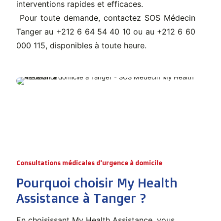
interventions rapides et efficaces.
Pour toute demande, contactez SOS Médecin
Tanger au +212 6 64 54 40 10 ou au +212 6 60
000 115, disponibles à toute heure.
Consultations médicales d'urgence à domicile
Pourquoi choisir My Health
Assistance à Tanger ?
En choisissant My Health Assistance, vous