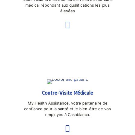
médical répondant aux qualifications les plus
élevées
Contre-Visite Médicale
My Health Assistance, votre partenaire de
confiance pour la santé et le bien-être de vos
employés à Casablanca.