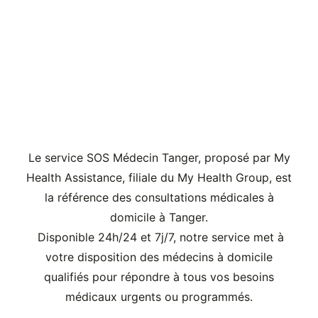
Un service médical de
confiance à Tanger
Le service SOS Médecin Tanger, proposé par My
Health Assistance, filiale du My Health Group, est
la référence des consultations médicales à
domicile à Tanger.
Disponible 24h/24 et 7j/7, notre service met à
votre disposition des médecins à domicile
qualifiés pour répondre à tous vos besoins
médicaux urgents ou programmés.