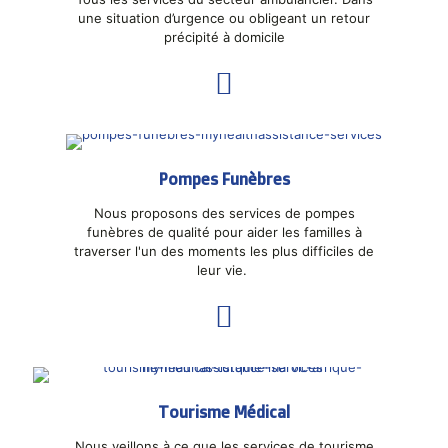
une situation d’urgence ou obligeant un retour
précipité à domicile
Pompes Funèbres
Nous proposons des services de pompes
funèbres de qualité pour aider les familles à
traverser l'un des moments les plus difficiles de
leur vie.
Tourisme Médical
Nous veillons à ce que les services de tourisme