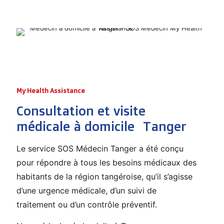
My Health Assistance
Consultation et visite
médicale à domicile Tanger
Le service SOS Médecin Tanger a été conçu
pour répondre à tous les besoins médicaux des
habitants de la région tangéroise, qu’il s’agisse
d’une urgence médicale, d’un suivi de
traitement ou d’un contrôle préventif.