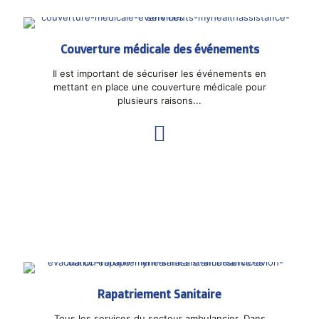
Couverture médicale des événements
Il est important de sécuriser les événements en
mettant en place une couverture médicale pour
plusieurs raisons...
Rapatriement Sanitaire
Tous les services du secteur ambulancier. Dans