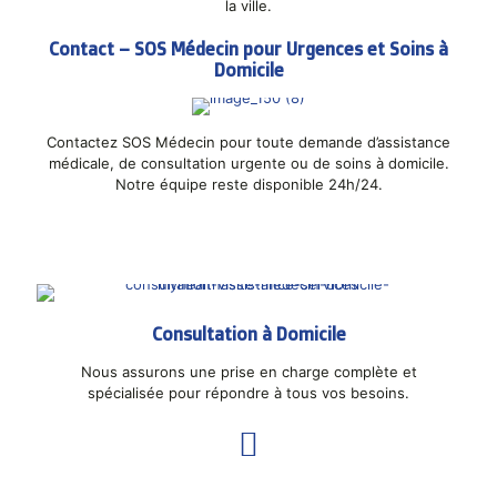
la ville.
Contact – SOS Médecin pour Urgences et Soins à
Domicile
Contactez SOS Médecin pour toute demande d’assistance
médicale, de consultation urgente ou de soins à domicile.
Notre équipe reste disponible 24h/24.
Consultation à Domicile
Nous assurons une prise en charge complète et
spécialisée pour répondre à tous vos besoins.