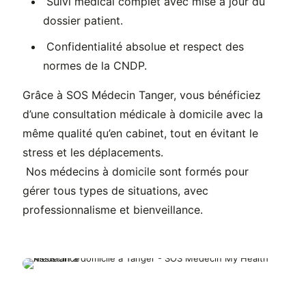
Suivi médical complet avec mise à jour du
dossier patient.
Confidentialité absolue et respect des
normes de la CNDP.
Grâce à SOS Médecin Tanger, vous bénéficiez
d’une consultation médicale à domicile avec la
même qualité qu’en cabinet, tout en évitant le
stress et les déplacements.
Nos médecins à domicile sont formés pour
gérer tous types de situations, avec
professionnalisme et bienveillance.