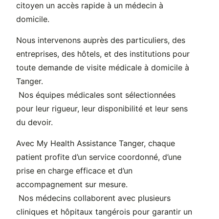
citoyen un accès rapide à un médecin à
domicile.
Nous intervenons auprès des particuliers, des
entreprises, des hôtels, et des institutions pour
toute demande de visite médicale à domicile à
Tanger.
Nos équipes médicales sont sélectionnées
pour leur rigueur, leur disponibilité et leur sens
du devoir.
Avec My Health Assistance Tanger, chaque
patient profite d’un service coordonné, d’une
prise en charge efficace et d’un
accompagnement sur mesure.
Nos médecins collaborent avec plusieurs
cliniques et hôpitaux tangérois pour garantir un