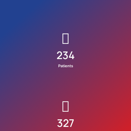
234
Patients
327