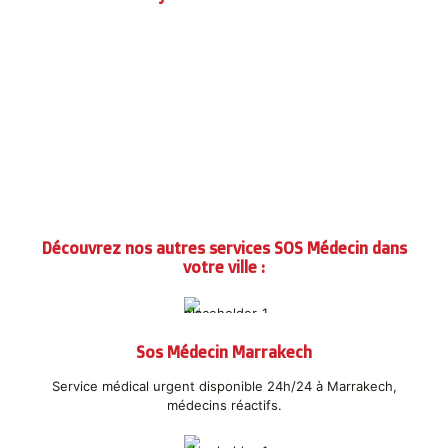
ASSISTANCE
MÉDICALE 360°
Découvrez nos autres services SOS Médecin dans
votre ville :
Sos Médecin Marrakech
Service médical urgent disponible 24h/24 à Marrakech,
médecins réactifs.