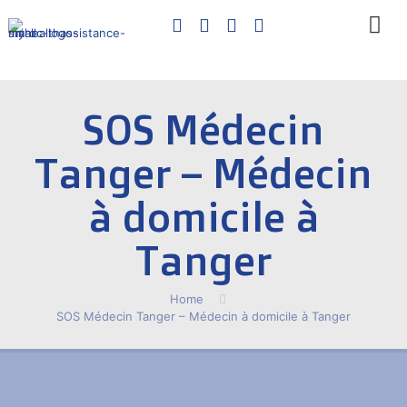
SOS Médecin
Tanger – Médecin
à domicile à
Tanger
Home
SOS Médecin Tanger – Médecin à domicile à Tanger