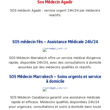
Sos Médecin Agadir
SOS médecin Agadir : service urgent 24h/24 par médecins
réactifs.
SOS médecin Fès – Assistance Médicale 24h/24
SOS Médecin Marrakech offre un service médical d’urgence
rapide, disponible 24h/24, avec des consultations à domicile
assurées par des médecins qualifiés et réactifs.
SOS Médecin Marrakech – Soins urgents et service
à domicile
SOS Médecin Casablanca garantit une assistance médicale
rapide et efficace. Médecins qualifiés disponibles 24h/24
pour urgences, consultations et soins à domicile dans toute