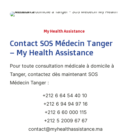
My Health Assistance
Contact SOS Médecin Tanger
– My Health Assistance
Pour toute consultation médicale à domicile à
Tanger, contactez dès maintenant SOS
Médecin Tanger :
+212 6 64 54 40 10
+212 6 94 94 97 16
+212 6 60 000 115
+212 5 2009 67 67
contact@myhealthassistance.ma