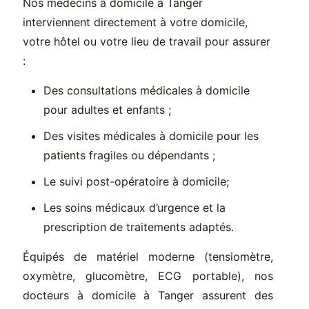
Nos médecins à domicile à Tanger
interviennent directement à votre domicile,
votre hôtel ou votre lieu de travail pour assurer
:
Des consultations médicales à domicile
pour adultes et enfants ;
Des visites médicales à domicile pour les
patients fragiles ou dépendants ;
Le suivi post-opératoire à domicile;
Les soins médicaux d’urgence et la
prescription de traitements adaptés.
Équipés de matériel moderne (tensiomètre,
oxymètre, glucomètre, ECG portable), nos
docteurs à domicile à Tanger assurent des