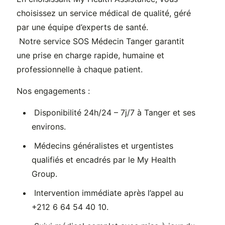
choisissez un service médical de qualité, géré
par une équipe d’experts de santé.
Notre service SOS Médecin Tanger garantit
une prise en charge rapide, humaine et
professionnelle à chaque patient.
Nos engagements :
Disponibilité 24h/24 – 7j/7 à Tanger et ses
environs.
Médecins généralistes et urgentistes
qualifiés et encadrés par le My Health
Group.
Intervention immédiate après l’appel au
+212 6 64 54 40 10.