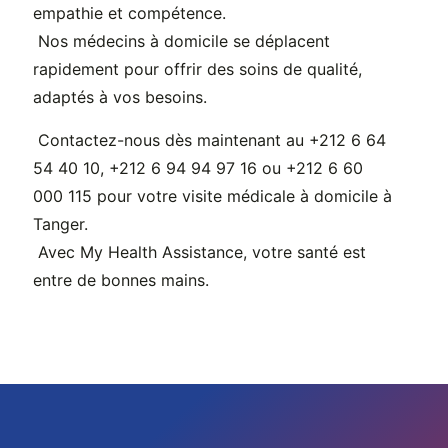
empathie et compétence.
Nos médecins à domicile se déplacent
rapidement pour offrir des soins de qualité,
adaptés à vos besoins.
Contactez-nous dès maintenant au +212 6 64
54 40 10, +212 6 94 94 97 16 ou +212 6 60
000 115 pour votre visite médicale à domicile à
Tanger.
Avec My Health Assistance, votre santé est
entre de bonnes mains.