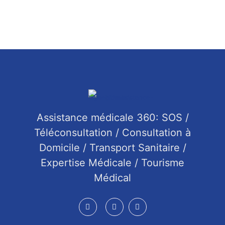
Assistance médicale 360: SOS /
Téléconsultation / Consultation à
Domicile / Transport Sanitaire /
Expertise Médicale / Tourisme
Médical