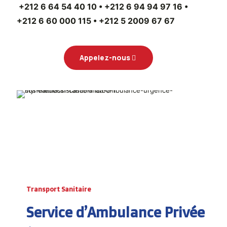
+212 6 64 54 40 10 • +212 6 94 94 97 16 •
+212 6 60 000 115 • +212 5 2009 67 67
Appelez-nous
Transport Sanitaire
Service d’Ambulance Privée