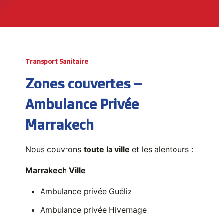
Transport Sanitaire
Zones couvertes –
Ambulance Privée
Marrakech
Nous couvrons
toute la ville
et les alentours :
Marrakech Ville
Ambulance privée Guéliz
Ambulance privée Hivernage