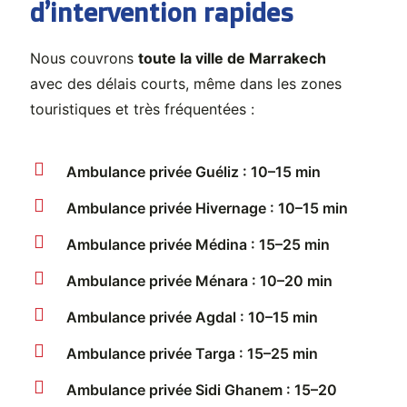
d’intervention rapides
Nous couvrons
toute la ville de Marrakech
avec des délais courts, même dans les zones
touristiques et très fréquentées :
Ambulance privée Guéliz : 10–15 min
Ambulance privée Hivernage : 10–15 min
Ambulance privée Médina : 15–25 min
Ambulance privée Ménara : 10–20 min
Ambulance privée Agdal : 10–15 min
Ambulance privée Targa : 15–25 min
Ambulance privée Sidi Ghanem : 15–20