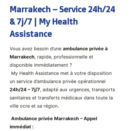
Marrakech – Service 24h/24
& 7j/7 | My Health
Assistance
Vous avez besoin d’une
ambulance privée à
Marrakech
, rapide, professionnelle et
disponible immédiatement ?
My Health Assistance met à votre disposition
un service d’ambulance privée opérationnel
24h/24 – 7j/7
, adapté aux urgences, transports
sanitaires et transferts médicaux dans toute la
ville ocre et sa région.
Ambulance privée Marrakech – Appel
immédiat :