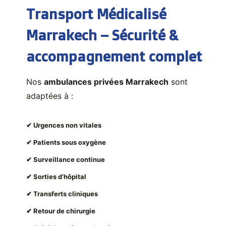
Transport Médicalisé
Marrakech – Sécurité &
accompagnement complet
Nos
ambulances privées Marrakech
sont
adaptées à :
✔ Urgences non vitales
✔ Patients sous oxygène
✔ Surveillance continue
✔ Sorties d’hôpital
✔ Transferts cliniques
✔ Retour de chirurgie