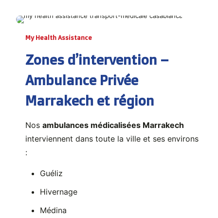
My Health Assistance
Zones d’intervention –
Ambulance Privée
Marrakech et région
Nos
ambulances médicalisées Marrakech
interviennent dans toute la ville et ses environs
:
Guéliz
Hivernage
Médina