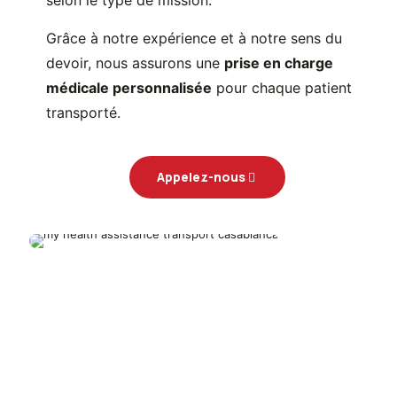
selon le type de mission.
Grâce à notre expérience et à notre sens du
devoir, nous assurons une
prise en charge
médicale personnalisée
pour chaque patient
transporté.
Appelez-nous