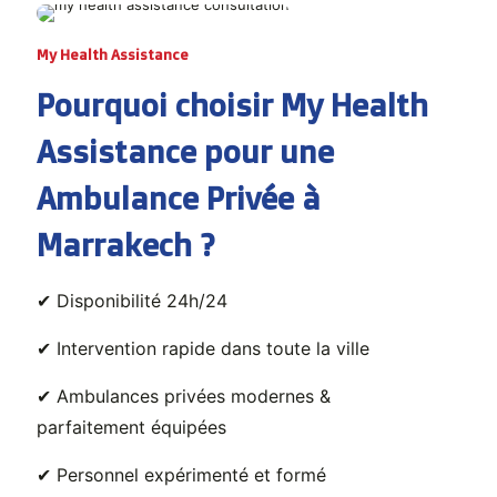
My Health Assistance
Pourquoi choisir My Health
Assistance pour une
Ambulance Privée à
Marrakech ?
✔ Disponibilité 24h/24
✔ Intervention rapide dans toute la ville
✔ Ambulances privées modernes &
parfaitement équipées
✔ Personnel expérimenté et formé