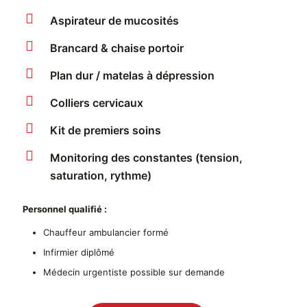
Aspirateur de mucosités
Brancard & chaise portoir
Plan dur / matelas à dépression
Colliers cervicaux
Kit de premiers soins
Monitoring des constantes (tension,
saturation, rythme)
Personnel qualifié :
Chauffeur ambulancier formé
Infirmier diplômé
Médecin urgentiste possible sur demande