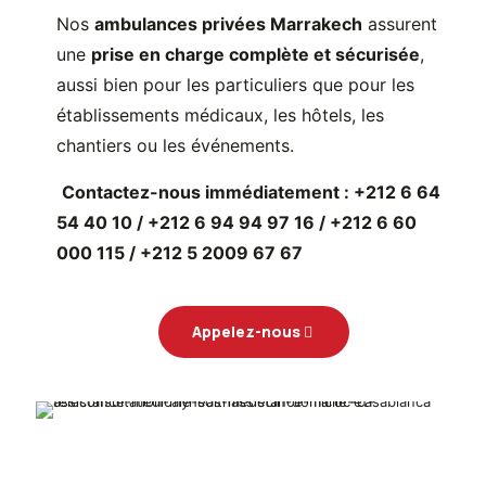
Nos
ambulances privées Marrakech
assurent
une
prise en charge complète et sécurisée
,
aussi bien pour les particuliers que pour les
établissements médicaux, les hôtels, les
chantiers ou les événements.
Contactez-nous immédiatement : +212 6 64
54 40 10 / +212 6 94 94 97 16 / +212 6 60
000 115 / +212 5 2009 67 67
Appelez-nous