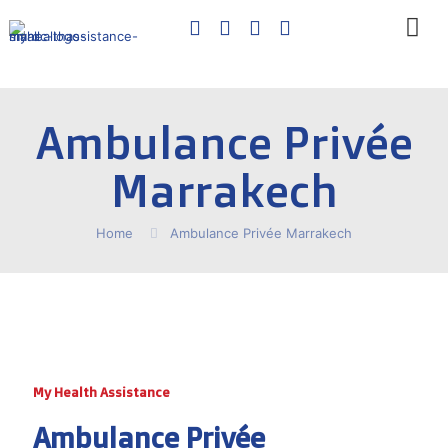
Ambulance Privée
Marrakech
Home
Ambulance Privée Marrakech
My Health Assistance
Ambulance Privée