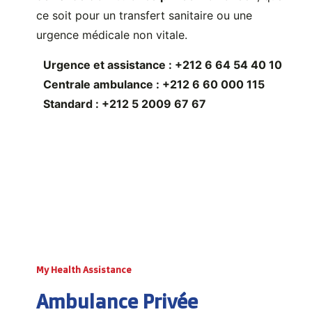
ce soit pour un transfert sanitaire ou une
urgence médicale non vitale.
Urgence et assistance : +212 6 64 54 40 10
Centrale ambulance : +212 6 60 000 115
Standard : +212 5 2009 67 67
My Health Assistance
Ambulance Privée