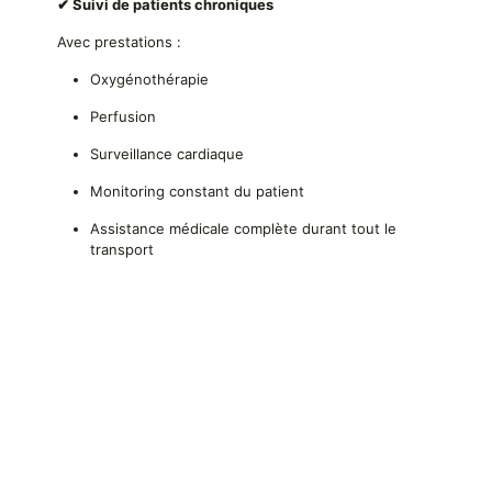
✔ Suivi de patients chroniques
Avec prestations :
Oxygénothérapie
Perfusion
Surveillance cardiaque
Monitoring constant du patient
Assistance médicale complète durant tout le
transport