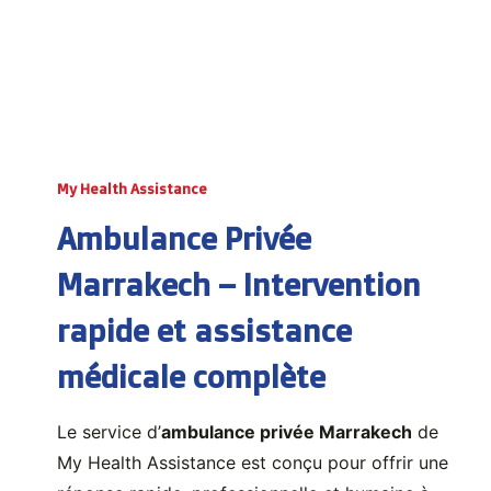
My Health Assistance
Ambulance Privée
Marrakech – Intervention
rapide et assistance
médicale complète
Le service d’
ambulance privée Marrakech
de
My Health Assistance est conçu pour offrir une