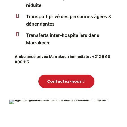
réduite
Transport privé des personnes âgées &
dépendantes
Transferts inter-hospitaliers dans
Marrakech
Ambulance privée Marrakech immédiate : +212 6 60
000 115
Contactez-nous