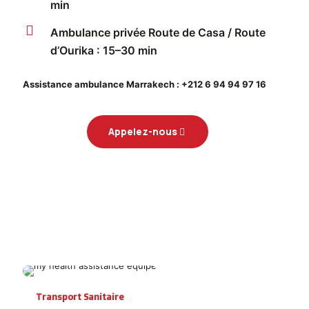
min
Ambulance privée Route de Casa / Route
d’Ourika : 15–30 min
Assistance ambulance Marrakech : +212 6 94 94 97 16
Appelez-nous
Transport Sanitaire