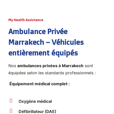
My Health Assistance
Ambulance Privée
Marrakech – Véhicules
entièrement équipés
Nos
ambulances privées à Marrakech
sont
équipées selon les standards professionnels :
Équipement médical complet :
Oxygène médical
Défibrillateur (DAE)