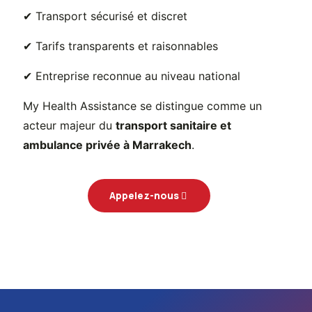
✔ Transport sécurisé et discret
✔ Tarifs transparents et raisonnables
✔ Entreprise reconnue au niveau national
My Health Assistance se distingue comme un
acteur majeur du
transport sanitaire et
ambulance privée à Marrakech
.
Appelez-nous