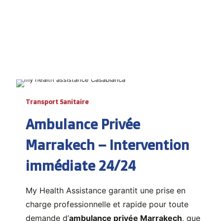
Transport Sanitaire
Ambulance Privée
Marrakech – Intervention
immédiate 24/24
My Health Assistance garantit une prise en
charge professionnelle et rapide pour toute
demande d’
ambulance privée Marrakech
, que