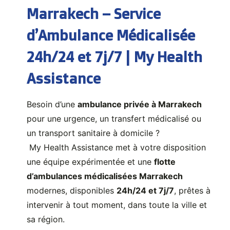
Marrakech – Service
d’Ambulance Médicalisée
24h/24 et 7j/7 | My Health
Assistance
Besoin d’une
ambulance privée à Marrakech
pour une urgence, un transfert médicalisé ou
un transport sanitaire à domicile ?
My Health Assistance met à votre disposition
une équipe expérimentée et une
flotte
d’ambulances médicalisées Marrakech
modernes, disponibles
24h/24 et 7j/7
, prêtes à
intervenir à tout moment, dans toute la ville et
sa région.