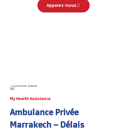
Appelez-nous
My Health Assistance
Ambulance Privée
Marrakech – Délais