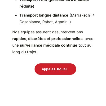
réduite)
Transport longue distance
(Marrakech →
Casablanca, Rabat, Agadir…)
Nos équipes assurent des interventions
rapides, discrètes et professionnelles
, avec
une
surveillance médicale continue
tout au
long du trajet.
Appelez-nous