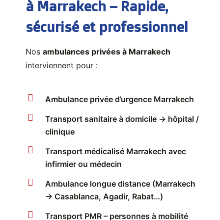
à Marrakech – Rapide,
sécurisé et professionnel
Nos
ambulances privées à Marrakech
interviennent pour :
Ambulance privée d’urgence Marrakech
Transport sanitaire à domicile → hôpital /
clinique
Transport médicalisé Marrakech avec
infirmier ou médecin
Ambulance longue distance (Marrakech
→ Casablanca, Agadir, Rabat…)
Transport PMR – personnes à mobilité