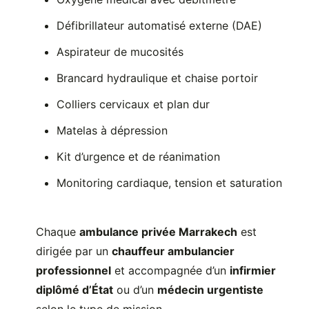
Défibrillateur automatisé externe (DAE)
Aspirateur de mucosités
Brancard hydraulique et chaise portoir
Colliers cervicaux et plan dur
Matelas à dépression
Kit d’urgence et de réanimation
Monitoring cardiaque, tension et saturation
Chaque
ambulance privée Marrakech
est
dirigée par un
chauffeur ambulancier
professionnel
et accompagnée d’un
infirmier
diplômé d’État
ou d’un
médecin urgentiste