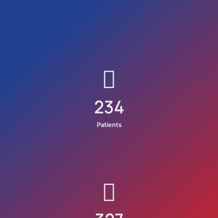
234
Patients