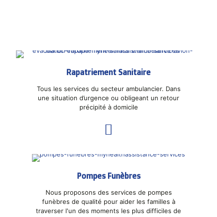
Rapatriement Sanitaire
Tous les services du secteur ambulancier. Dans
une situation d’urgence ou obligeant un retour
précipité à domicile
Pompes Funèbres
Nous proposons des services de pompes
funèbres de qualité pour aider les familles à
traverser l'un des moments les plus difficiles de