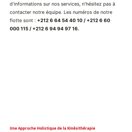
d'informations sur nos services, n'hésitez pas à
contacter notre équipe. Les numéros de notre
flotte sont :
+212 6 64 54 40 10 / +212 6 60
000 115 / +212 6 94 94 97 16.
Une Approche Holistique de la Kinésithérapie