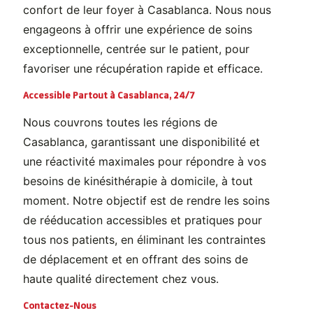
confort de leur foyer à Casablanca. Nous nous
engageons à offrir une expérience de soins
exceptionnelle, centrée sur le patient, pour
favoriser une récupération rapide et efficace.
Accessible Partout à Casablanca, 24/7
Nous couvrons toutes les régions de
Casablanca, garantissant une disponibilité et
une réactivité maximales pour répondre à vos
besoins de kinésithérapie à domicile, à tout
moment. Notre objectif est de rendre les soins
de rééducation accessibles et pratiques pour
tous nos patients, en éliminant les contraintes
de déplacement et en offrant des soins de
haute qualité directement chez vous.
Contactez-Nous