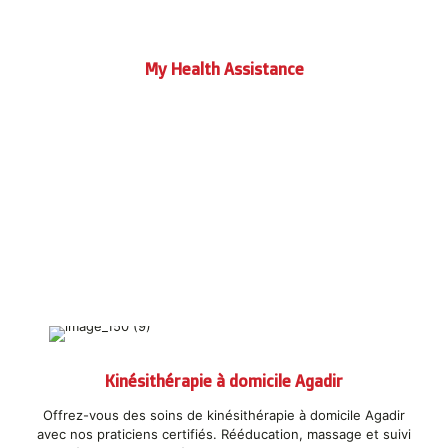
My Health Assistance
ASSISTANCE
MÉDICALE 360°
Kinésithérapie à domicile Agadir
Offrez-vous des soins de kinésithérapie à domicile Agadir
avec nos praticiens certifiés. Rééducation, massage et suivi