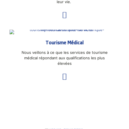
leur vie.
Tourisme Médical
Nous veillons à ce que les services de tourisme
médical répondant aux qualifications les plus
élevées