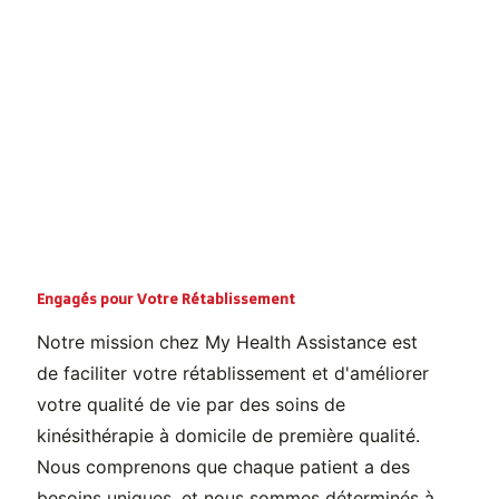
Engagés pour Votre Rétablissement
Notre mission chez My Health Assistance est
de faciliter votre rétablissement et d'améliorer
votre qualité de vie par des soins de
kinésithérapie à domicile de première qualité.
Nous comprenons que chaque patient a des
besoins uniques, et nous sommes déterminés à