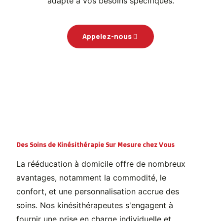
adapté à vos besoins spécifiques.
Appelez-nous
Des Soins de Kinésithérapie Sur Mesure chez Vous
La rééducation à domicile offre de nombreux
avantages, notamment la commodité, le
confort, et une personnalisation accrue des
soins. Nos kinésithérapeutes s'engagent à
fournir une prise en charge individuelle et