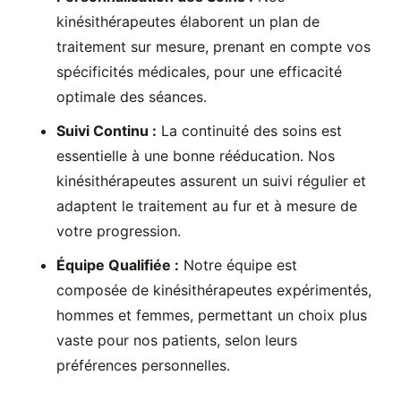
kinésithérapeutes élaborent un plan de
traitement sur mesure, prenant en compte vos
spécificités médicales, pour une efficacité
optimale des séances.
Suivi Continu :
La continuité des soins est
essentielle à une bonne rééducation. Nos
kinésithérapeutes assurent un suivi régulier et
adaptent le traitement au fur et à mesure de
votre progression.
Équipe Qualifiée :
Notre équipe est
composée de kinésithérapeutes expérimentés,
hommes et femmes, permettant un choix plus
vaste pour nos patients, selon leurs
préférences personnelles.