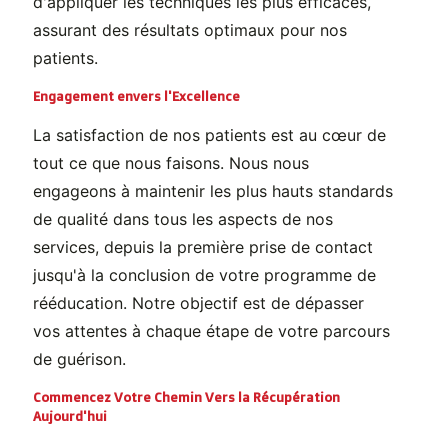
d'appliquer les techniques les plus efficaces,
assurant des résultats optimaux pour nos
patients.
Engagement envers l'Excellence
La satisfaction de nos patients est au cœur de
tout ce que nous faisons. Nous nous
engageons à maintenir les plus hauts standards
de qualité dans tous les aspects de nos
services, depuis la première prise de contact
jusqu'à la conclusion de votre programme de
rééducation. Notre objectif est de dépasser
vos attentes à chaque étape de votre parcours
de guérison.
Commencez Votre Chemin Vers la Récupération
Aujourd'hui