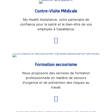
Contre-Visite Médicale
My Health Assistance, votre partenaire de
confiance pour la santé et le bien-être de vos
employés à Casablanca.
Formation secourisme
Nous proposons des services de formation
professionnelle en matière de secours
d'urgence et de prévention des risques au
travail.