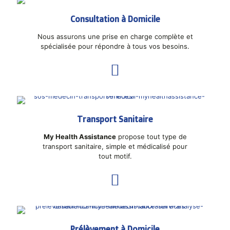
Consultation à Domicile
Nous assurons une prise en charge complète et
spécialisée pour répondre à tous vos besoins.
Transport Sanitaire
My Health Assistance
propose tout type de
transport sanitaire, simple et médicalisé pour
tout motif.
Prélèvement à Domicile