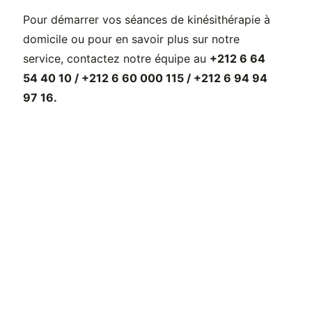
Pour démarrer vos séances de kinésithérapie à
domicile ou pour en savoir plus sur notre
service, contactez notre équipe au
+212 6 64
54 40 10 / +212 6 60 000 115 / +212 6 94 94
97 16.