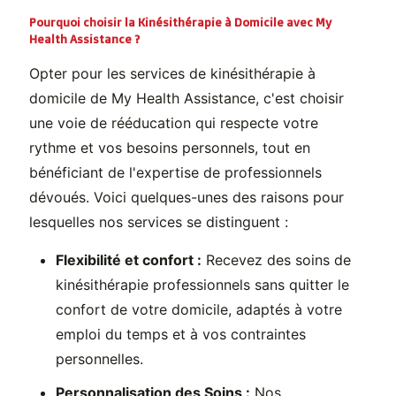
Pourquoi choisir la Kinésithérapie à Domicile avec My
Health Assistance ?
Opter pour les services de kinésithérapie à
domicile de My Health Assistance, c'est choisir
une voie de rééducation qui respecte votre
rythme et vos besoins personnels, tout en
bénéficiant de l'expertise de professionnels
dévoués. Voici quelques-unes des raisons pour
lesquelles nos services se distinguent :
Flexibilité et confort :
Recevez des soins de
kinésithérapie professionnels sans quitter le
confort de votre domicile, adaptés à votre
emploi du temps et à vos contraintes
personnelles.
Personnalisation des Soins :
Nos