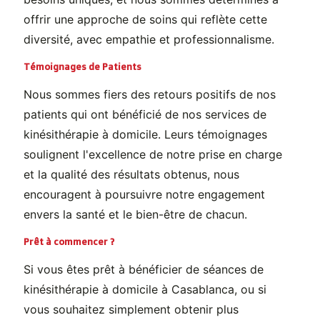
offrir une approche de soins qui reflète cette
diversité, avec empathie et professionnalisme.
Témoignages de Patients
Nous sommes fiers des retours positifs de nos
patients qui ont bénéficié de nos services de
kinésithérapie à domicile. Leurs témoignages
soulignent l'excellence de notre prise en charge
et la qualité des résultats obtenus, nous
encouragent à poursuivre notre engagement
envers la santé et le bien-être de chacun.
Prêt à commencer ?
Si vous êtes prêt à bénéficier de séances de
kinésithérapie à domicile à Casablanca, ou si
vous souhaitez simplement obtenir plus