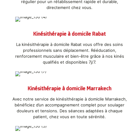
régulier pour un rétablissement rapide et durable,
directement chez vous.
Kinésithérapie à domicile Rabat
La kinésithérapie à domicile Rabat vous offre des soins
professionnels sans déplacement. Rééducation,
renforcement musculaire et bien-être grâce à nos kinés
qualifiés et disponibles 7j/7.
Kinésithérapie à domicile Marrakech
Avec notre service de kinésithérapie à domicile Marrakech,
bénéficiez d’un accompagnement complet pour soulager
douleurs et tensions. Des séances adaptées à chaque
patient, chez vous en toute sérénité.