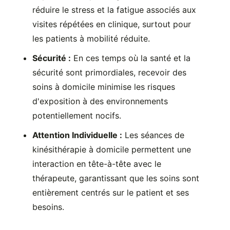
réduire le stress et la fatigue associés aux
visites répétées en clinique, surtout pour
les patients à mobilité réduite.
Sécurité :
En ces temps où la santé et la
sécurité sont primordiales, recevoir des
soins à domicile minimise les risques
d'exposition à des environnements
potentiellement nocifs.
Attention Individuelle :
Les séances de
kinésithérapie à domicile permettent une
interaction en tête-à-tête avec le
thérapeute, garantissant que les soins sont
entièrement centrés sur le patient et ses
besoins.