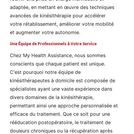
adaptée, en mettant en œuvre des techniques
avancées de kinésithérapie pour accélérer
votre rétablissement, améliorer votre mobilité
et augmenter votre autonomie.
Une Équipe de Professionnels à Votre Service
Chez My Health Assistance, nous sommes
conscients que chaque patient est unique.
C'est pourquoi notre équipe de
kinésithérapeutes à domicile est composée de
spécialistes ayant une vaste expérience dans
divers domaines de la kinésithérapie,
permettant ainsi une approche personnalisée et
efficace du traitement. Que ce soit pour une
rééducation postopératoire, le traitement de
douleurs chroniques ou la récupération après