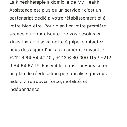
La kinésithérapie à domicile de My Health
Assistance est plus qu'un service ; c'est un
partenariat dédié à votre rétablissement et à
votre bien-être. Pour planifier votre première
séance ou pour discuter de vos besoins en
kinésithérapie avec notre équipe, contactez-
nous dès aujourd'hui aux numéros suivants :
+212 6 64 54 40 10 / +212 6 60 000 115 / +212
6 94 94 97 16. Ensemble, nous pouvons créer
un plan de rééducation personnalisé qui vous
aidera à retrouver force, mobilité, et
indépendance.