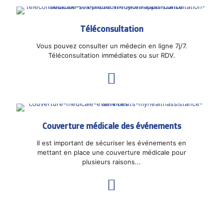
Téléconsultation
Vous pouvez consulter un médecin en ligne 7j/7.
Téléconsultation immédiates ou sur RDV.
Couverture médicale des événements
Il est important de sécuriser les événements en
mettant en place une couverture médicale pour
plusieurs raisons...