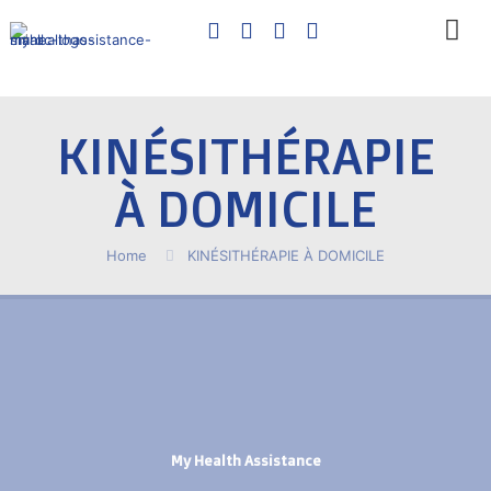
KINÉSITHÉRAPIE
À DOMICILE
Home
KINÉSITHÉRAPIE À DOMICILE
My Health Assistance