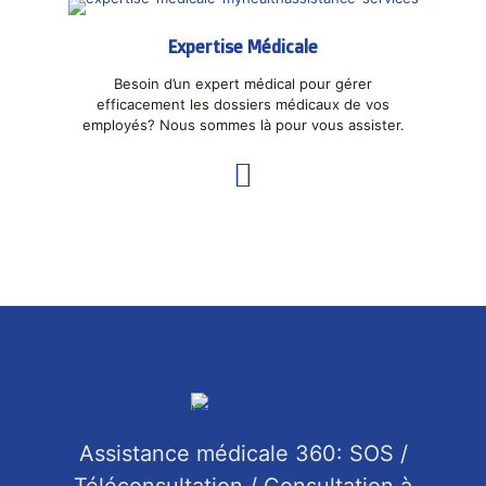
Expertise Médicale
Besoin d’un expert médical pour gérer
efficacement les dossiers médicaux de vos
employés? Nous sommes là pour vous assister.
Assistance médicale 360: SOS /