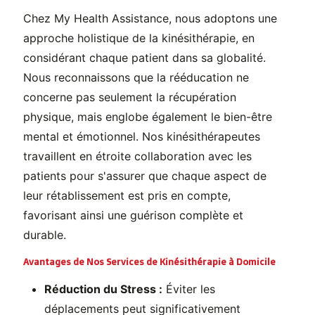
Chez My Health Assistance, nous adoptons une
approche holistique de la kinésithérapie, en
considérant chaque patient dans sa globalité.
Nous reconnaissons que la rééducation ne
concerne pas seulement la récupération
physique, mais englobe également le bien-être
mental et émotionnel. Nos kinésithérapeutes
travaillent en étroite collaboration avec les
patients pour s'assurer que chaque aspect de
leur rétablissement est pris en compte,
favorisant ainsi une guérison complète et
durable.
Avantages de Nos Services de Kinésithérapie à Domicile
Réduction du Stress :
Éviter les
déplacements peut significativement