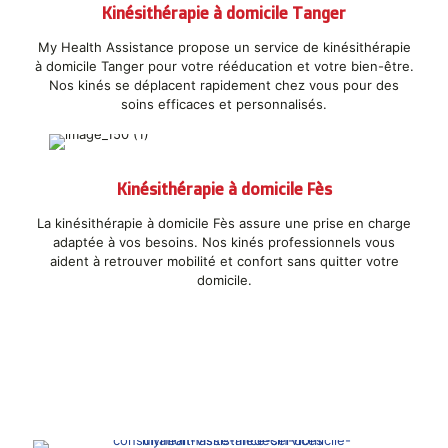
Kinésithérapie à domicile Tanger
My Health Assistance propose un service de kinésithérapie
à domicile Tanger pour votre rééducation et votre bien-être.
Nos kinés se déplacent rapidement chez vous pour des
soins efficaces et personnalisés.
Kinésithérapie à domicile Fès
La kinésithérapie à domicile Fès assure une prise en charge
adaptée à vos besoins. Nos kinés professionnels vous
aident à retrouver mobilité et confort sans quitter votre
domicile.