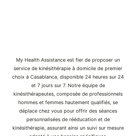
Kinésithérapie à
Domicile par My Health
Assistance : Votre Bien-
être, Notre Priorité
My Health Assistance est fier de proposer un
service de kinésithérapie à domicile de premier
choix à Casablanca, disponible 24 heures sur 24
et 7 jours sur 7. Notre équipe de
kinésithérapeutes, composée de professionnels
hommes et femmes hautement qualifiés, se
déplace chez vous pour offrir des séances
personnalisées de rééducation et de
kinésithérapie, assurant ainsi un suivi sur mesure