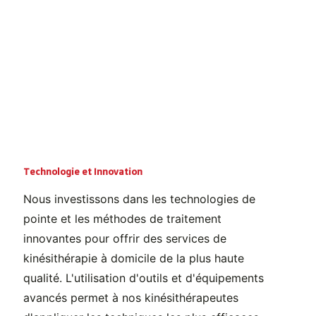
Technologie et Innovation
Nous investissons dans les technologies de
pointe et les méthodes de traitement
innovantes pour offrir des services de
kinésithérapie à domicile de la plus haute
qualité. L'utilisation d'outils et d'équipements
avancés permet à nos kinésithérapeutes