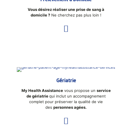
Vous désirez réaliser une prise de sang à
domicile ?
Ne cherchez pas plus loin !
Gériatrie
My Health Assistance
vous propose un
service
de gériatrie
qui inclut un accompagnement
complet pour préserver la qualité de vie
des
personnes agées.