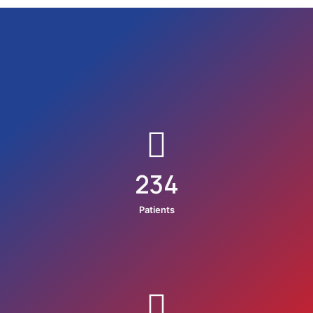
234
Patients