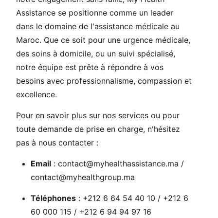
Assistance se positionne comme un leader
dans le domaine de l'assistance médicale au
Maroc. Que ce soit pour une urgence médicale,
des soins à domicile, ou un suivi spécialisé,
notre équipe est prête à répondre à vos
besoins avec professionnalisme, compassion et
excellence.
Pour en savoir plus sur nos services ou pour
toute demande de prise en charge, n'hésitez
pas à nous contacter :
Email
: contact@myhealthassistance.ma /
contact@myhealthgroup.ma
Téléphones
: +212 6 64 54 40 10 / +212 6
60 000 115 / +212 6 94 94 97 16