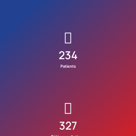
234
Patients
327