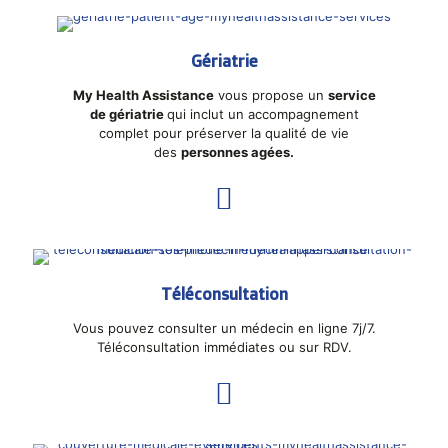
Gériatrie
My Health Assistance
vous propose un
service
de gériatrie
qui inclut un accompagnement
complet pour préserver la qualité de vie
des
personnes agées.
Téléconsultation
Vous pouvez consulter un médecin en ligne 7j/7.
Téléconsultation immédiates ou sur RDV.