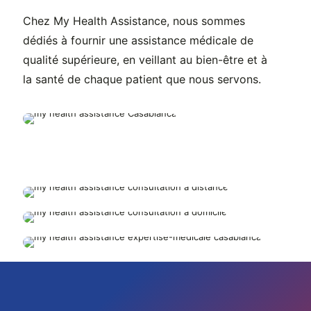
Chez My Health Assistance, nous sommes
dédiés à fournir une assistance médicale de
qualité supérieure, en veillant au bien-être et à
la santé de chaque patient que nous servons.