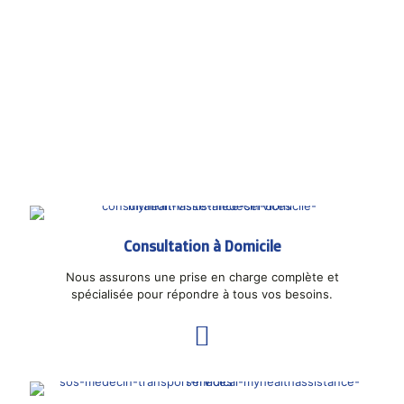
ASSISTANCE
MÉDICALE 360°
Consultation à Domicile
Nous assurons une prise en charge complète et
spécialisée pour répondre à tous vos besoins.