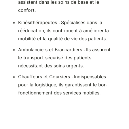
assistent dans les soins de base et le
confort.
Kinésithérapeutes : Spécialisés dans la
rééducation, ils contribuent à améliorer la
mobilité et la qualité de vie des patients.
Ambulanciers et Brancardiers : Ils assurent
le transport sécurisé des patients
nécessitant des soins urgents.
Chauffeurs et Coursiers : Indispensables
pour la logistique, ils garantissent le bon
fonctionnement des services mobiles.