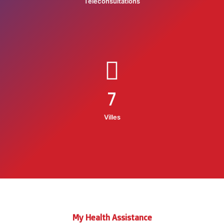
Téléconsultations
7
Villes
My Health Assistance