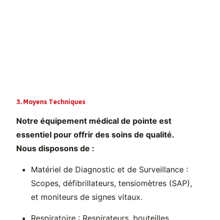
3. Moyens Techniques
Notre équipement médical de pointe est
essentiel pour offrir des soins de qualité.
Nous disposons de :
Matériel de Diagnostic et de Surveillance :
Scopes, défibrillateurs, tensiomètres (SAP),
et moniteurs de signes vitaux.
Respiratoire : Respirateurs, bouteilles