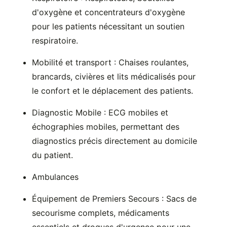
d'oxygène et concentrateurs d'oxygène
pour les patients nécessitant un soutien
respiratoire.
Mobilité et transport : Chaises roulantes,
brancards, civières et lits médicalisés pour
le confort et le déplacement des patients.
Diagnostic Mobile : ECG mobiles et
échographies mobiles, permettant des
diagnostics précis directement au domicile
du patient.
Ambulances
Équipement de Premiers Secours : Sacs de
secourisme complets, médicaments