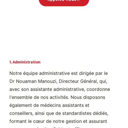
1. Administration
Notre équipe administrative est dirigée par le
Dr Nouaman Manouzi, Directeur Général, qui,
avec son assistante administrative, coordonne
l'ensemble de nos activités. Nous disposons
également de médecins assistants et
conseillers, ainsi que de standardistes dédiés,
formant le cœur de notre gestion et assurant