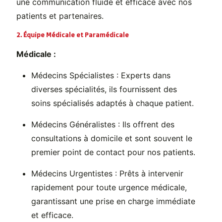
une communication fluide et efficace avec nos
patients et partenaires.
2. Équipe Médicale et Paramédicale
Médicale :
Médecins Spécialistes : Experts dans
diverses spécialités, ils fournissent des
soins spécialisés adaptés à chaque patient.
Médecins Généralistes : Ils offrent des
consultations à domicile et sont souvent le
premier point de contact pour nos patients.
Médecins Urgentistes : Prêts à intervenir
rapidement pour toute urgence médicale,
garantissant une prise en charge immédiate
et efficace.