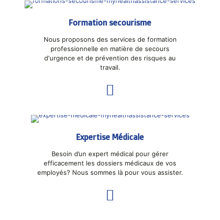
Formation secourisme
Nous proposons des services de formation
professionnelle en matière de secours
d'urgence et de prévention des risques au
travail.
Expertise Médicale
Besoin d’un expert médical pour gérer
efficacement les dossiers médicaux de vos
employés? Nous sommes là pour vous assister.