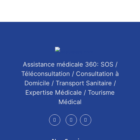
Assistance médicale 360: SOS /
Téléconsultation / Consultation à
Domicile / Transport Sanitaire /
Expertise Médicale / Tourisme
Médical