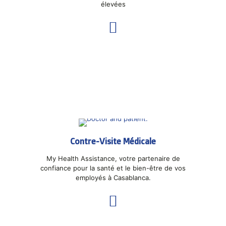
élevées
Contre-Visite Médicale
My Health Assistance, votre partenaire de
confiance pour la santé et le bien-être de vos
employés à Casablanca.