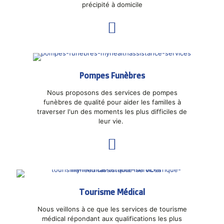
précipité à domicile
Pompes Funèbres
Nous proposons des services de pompes
funèbres de qualité pour aider les familles à
traverser l'un des moments les plus difficiles de
leur vie.
Tourisme Médical
Nous veillons à ce que les services de tourisme
médical répondant aux qualifications les plus