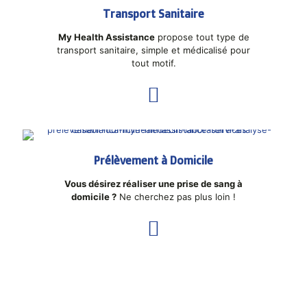
Transport Sanitaire
My Health Assistance
propose tout type de
transport sanitaire, simple et médicalisé pour
tout motif.
Prélèvement à Domicile
Vous désirez réaliser une prise de sang à
domicile ?
Ne cherchez pas plus loin !