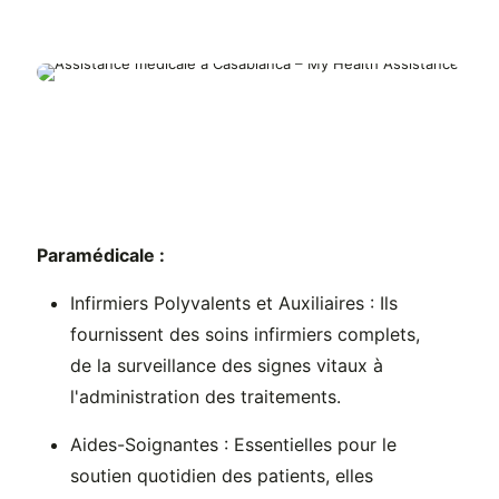
Paramédicale :
Infirmiers Polyvalents et Auxiliaires : Ils
fournissent des soins infirmiers complets,
de la surveillance des signes vitaux à
l'administration des traitements.
Aides-Soignantes : Essentielles pour le
soutien quotidien des patients, elles