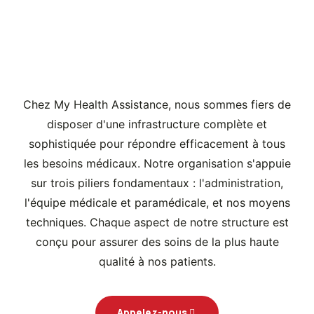
L'Infrastructure de My
Health Assistance au
Service de Votre Santé
Chez My Health Assistance, nous sommes fiers de
disposer d'une infrastructure complète et
sophistiquée pour répondre efficacement à tous
les besoins médicaux. Notre organisation s'appuie
sur trois piliers fondamentaux : l'administration,
l'équipe médicale et paramédicale, et nos moyens
techniques. Chaque aspect de notre structure est
conçu pour assurer des soins de la plus haute
qualité à nos patients.
Appelez-nous