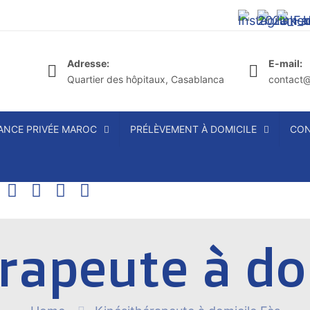
Adresse:
E-mail:
Quartier des hôpitaux, Casablanca
contact@
NCE PRIVÉE MAROC
PRÉLÈVEMENT À DOMICILE
CON
rapeute à do