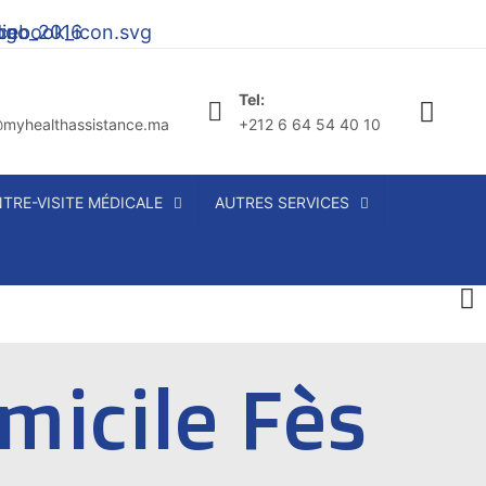
Tel:
myhealthassistance.ma
+212 6 64 54 40 10
TRE-VISITE MÉDICALE
AUTRES SERVICES
micile Fès