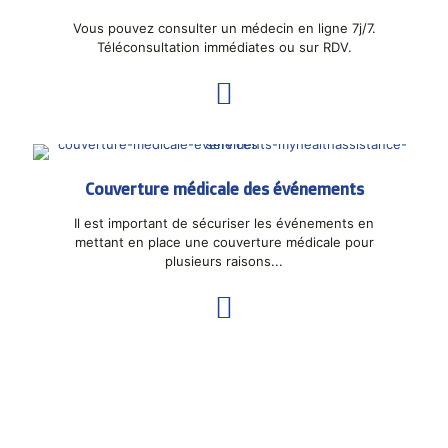
Vous pouvez consulter un médecin en ligne 7j/7.
Téléconsultation immédiates ou sur RDV.
Couverture médicale des événements
Il est important de sécuriser les événements en
mettant en place une couverture médicale pour
plusieurs raisons...