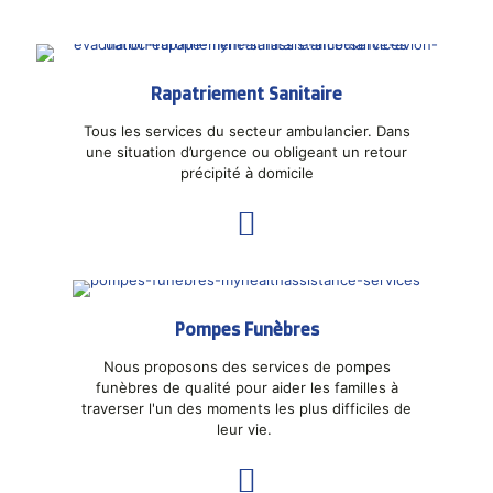
Rapatriement Sanitaire
Tous les services du secteur ambulancier. Dans
une situation d’urgence ou obligeant un retour
précipité à domicile
Pompes Funèbres
Nous proposons des services de pompes
funèbres de qualité pour aider les familles à
traverser l'un des moments les plus difficiles de
leur vie.