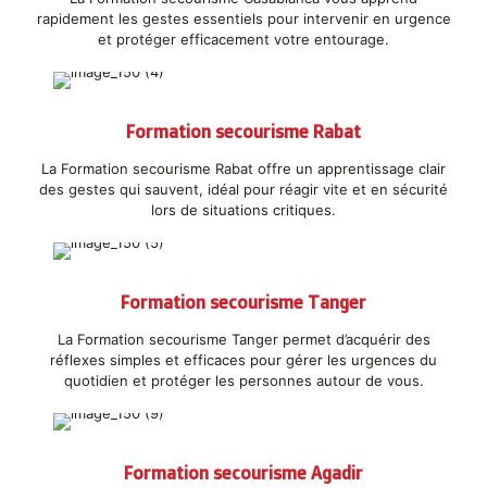
rapidement les gestes essentiels pour intervenir en urgence
et protéger efficacement votre entourage.
Formation secourisme Rabat
La Formation secourisme Rabat offre un apprentissage clair
des gestes qui sauvent, idéal pour réagir vite et en sécurité
lors de situations critiques.
Formation secourisme Tanger
La Formation secourisme Tanger permet d’acquérir des
réflexes simples et efficaces pour gérer les urgences du
quotidien et protéger les personnes autour de vous.
Formation secourisme Agadir