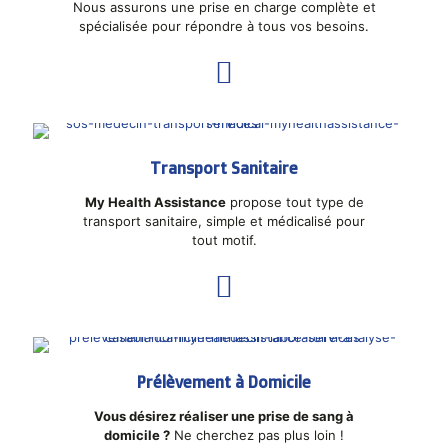
Nous assurons une prise en charge complète et
spécialisée pour répondre à tous vos besoins.
Transport Sanitaire
My Health Assistance
propose tout type de
transport sanitaire, simple et médicalisé pour
tout motif.
Prélèvement à Domicile
Vous désirez réaliser une prise de sang à
domicile ?
Ne cherchez pas plus loin !