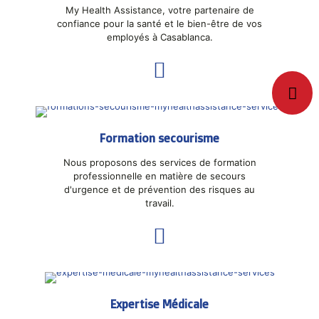
My Health Assistance, votre partenaire de
confiance pour la santé et le bien-être de vos
employés à Casablanca.
Formation secourisme
Nous proposons des services de formation
professionnelle en matière de secours
d'urgence et de prévention des risques au
travail.
Expertise Médicale