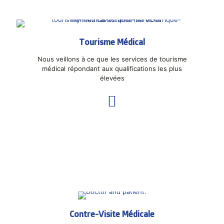
Tourisme Médical
Nous veillons à ce que les services de tourisme
médical répondant aux qualifications les plus
élevées
Contre-Visite Médicale