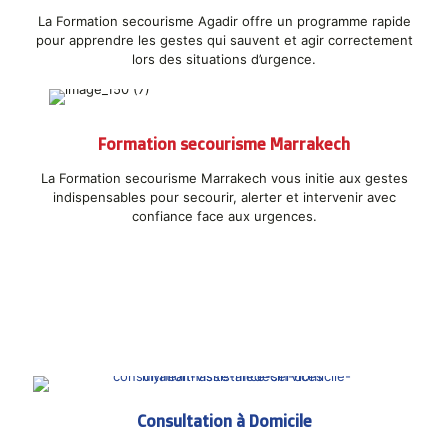
La Formation secourisme Agadir offre un programme rapide
pour apprendre les gestes qui sauvent et agir correctement
lors des situations d’urgence.
Formation secourisme Marrakech
La Formation secourisme Marrakech vous initie aux gestes
indispensables pour secourir, alerter et intervenir avec
confiance face aux urgences.
Consultation à Domicile