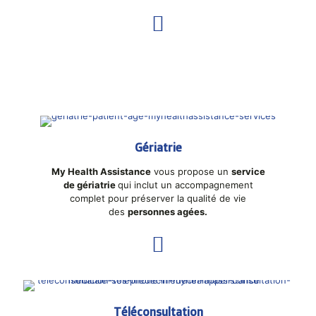
Gériatrie
My Health Assistance
vous propose un
service
de gériatrie
qui inclut un accompagnement
complet pour préserver la qualité de vie
des
personnes agées.
Téléconsultation